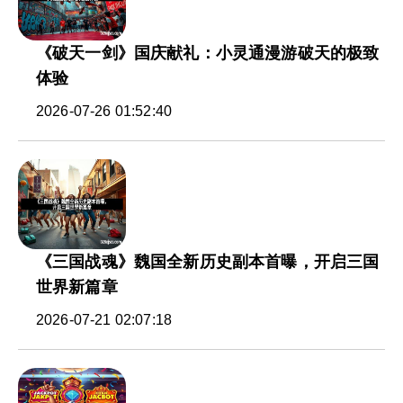
《破天一剑》国庆献礼：小灵通漫游破天的极致
体验
2026-07-26 01:52:40
《三国战魂》魏国全新历史副本首曝，开启三国
世界新篇章
2026-07-21 02:07:18