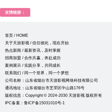
友情链接：
首页 / HOME
关于天游影视 / 信任彼此，现在开始
热点新闻 / 最新资讯，及时掌握
招商加盟 / 合作共赢，奔赴成功
案例展示 / 实践分享，共同成长
联系我们 / 同一个世界，同一个梦想
公司名称：山东省烟台市天游影视网络科技有限公司
通讯地址：山东省烟台市芝罘区中山路176号
版权信息：Copyright © 2024-2030 天游影视 版权所有
IPC备案：鲁ICP备15031010号-1