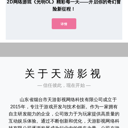
2D网络游戏《光明OL》精彩每一天——开启你的奇幻冒
险新征程！
详情
关于天游影视
— 信任彼此，现在开始 —
山东省烟台市天游影视网络科技有限公司成立于
2015年，专注于游戏开发与技术创新。作为一家拥有
自主研发能力的企业，公司致力于为玩家提供高质量的
互动娱乐体验。通过不断创新和优化，天游影视网络科