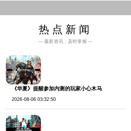
热点新闻
— 最新资讯，及时掌握 —
《华夏》提醒参加内测的玩家小心木马
2026-08-06 03:32:50