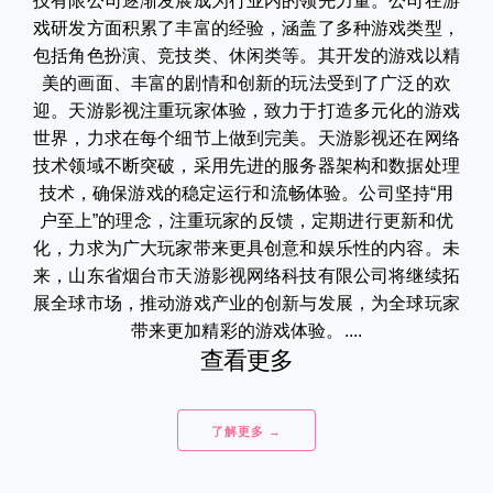
技有限公司逐渐发展成为行业内的领先力量。公司在游
戏研发方面积累了丰富的经验，涵盖了多种游戏类型，
包括角色扮演、竞技类、休闲类等。其开发的游戏以精
美的画面、丰富的剧情和创新的玩法受到了广泛的欢
迎。天游影视注重玩家体验，致力于打造多元化的游戏
世界，力求在每个细节上做到完美。天游影视还在网络
技术领域不断突破，采用先进的服务器架构和数据处理
技术，确保游戏的稳定运行和流畅体验。公司坚持“用
户至上”的理念，注重玩家的反馈，定期进行更新和优
化，力求为广大玩家带来更具创意和娱乐性的内容。未
来，山东省烟台市天游影视网络科技有限公司将继续拓
展全球市场，推动游戏产业的创新与发展，为全球玩家
带来更加精彩的游戏体验。....
查看更多
了解更多 →